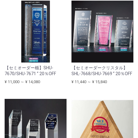
【セミオーダー楯】SHU-
【セミオーダークリスタル】
7670/SHU-7671 ” 20％OFF
SHL-7668/SHU-7669 ” 20％OFF
¥ 11,000 ～ ¥ 14,080
¥ 11,440 ～ ¥ 15,840