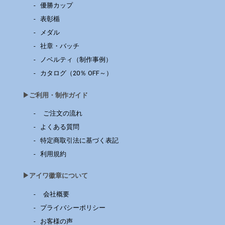
優勝カップ
表彰楯
メダル
社章・バッチ
ノベルティ（制作事例）
カタログ（20％ OFF～）
▶︎ご利用・制作ガイド
ご注文の流れ
よくある質問
特定商取引法に基づく表記
利用規約
▶︎アイワ徽章について
会社概要
プライバシーポリシー
お客様の声