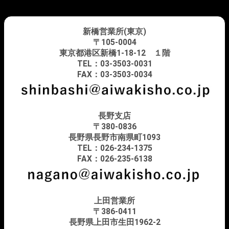
新橋営業所(東京)
〒105-0004
東京都港区新橋1-18-12 １階
TEL：03-3503-0031
FAX：03-3503-0034
長野支店
〒380-0836
長野県長野市南県町1093
TEL：026-234-1375
FAX：026-235-6138
上田営業所
〒386-0411
長野県上田市生田1962-2