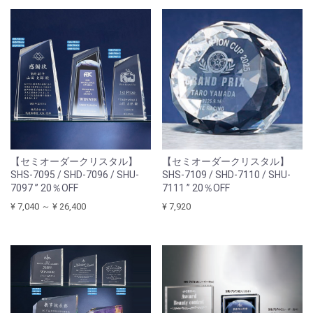
【セミオーダークリスタル】
【セミオーダークリスタル】
SHS-7095 / SHD-7096 / SHU-
SHS-7109 / SHD-7110 / SHU-
7097 ” 20％OFF
7111 ” 20％OFF
¥ 7,040 ～ ¥ 26,400
¥ 7,920