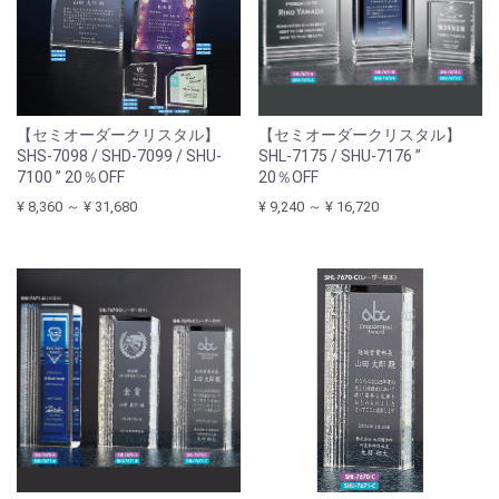
【セミオーダークリスタル】
【セミオーダークリスタル】
SHS-7098 / SHD-7099 / SHU-
SHL-7175 / SHU-7176 ”
7100 ” 20％OFF
20％OFF
¥ 8,360 ～ ¥ 31,680
¥ 9,240 ～ ¥ 16,720