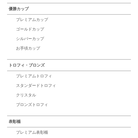
優勝カップ
プレミアムカップ
ゴールドカップ
シルバーカップ
お手頃カップ
トロフィ・ブロンズ
プレミアムトロフィ
スタンダードトロフィ
クリスタル
ブロンズトロフィ
表彰楯
プレミアム表彰楯