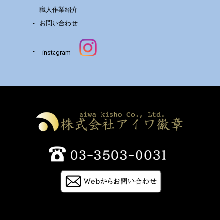
職人作業紹介
お問い合わせ
instagram