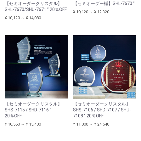
【セミオーダークリスタル】
【セミオーダー楯】SHL-7670 ”
SHL-7670/SHU-7671 ” 20％OFF
¥ 10,120 ～ ¥ 12,320
¥ 10,120 ～ ¥ 14,080
【セミオーダークリスタル】
【セミオーダークリスタル】
SHS-7115 / SHD-7116 ”
SHS-7106 / SHD-7107 / SHU-
20％OFF
7108 ” 20％OFF
¥ 10,560 ～ ¥ 15,400
¥ 11,000 ～ ¥ 24,640