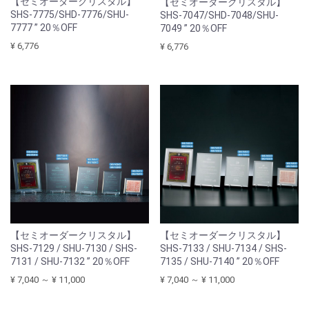
【セミオーダークリスタル】
【セミオーダークリスタル】
SHS-7775/SHD-7776/SHU-
SHS-7047/SHD-7048/SHU-
7777 ” 20％OFF
7049 ” 20％OFF
¥ 6,776
¥ 6,776
【セミオーダークリスタル】
【セミオーダークリスタル】
SHS-7129 / SHU-7130 / SHS-
SHS-7133 / SHU-7134 / SHS-
7131 / SHU-7132 ” 20％OFF
7135 / SHU-7140 ” 20％OFF
¥ 7,040 ～ ¥ 11,000
¥ 7,040 ～ ¥ 11,000